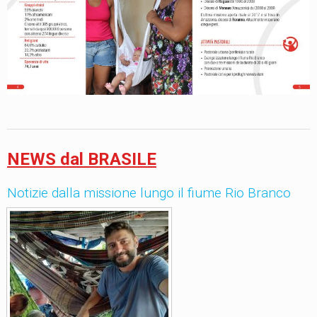
NEWS dal BRASILE
Notizie dalla missione lungo il fiume Rio Branco