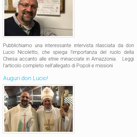
Pubblichiamo una interessante intervista rilasciata da don
Lucio Nicoletto, che spiega l’importanza del ruolo della
Chiesa accanto alle etnie minacciate in Amazzonia. Leggi
l’articolo completo nell’allegato di Popoli e missioni
Auguri don Lucio!