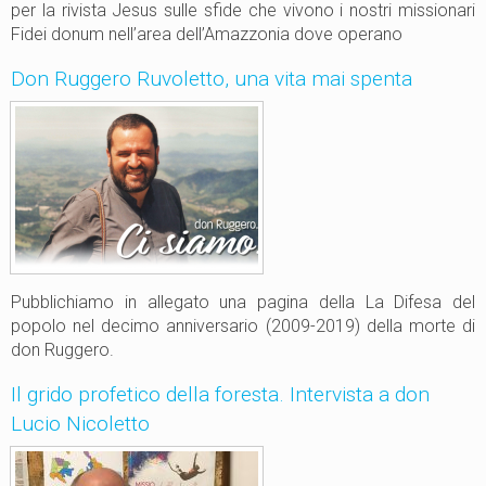
per la rivista Jesus sulle sfide che vivono i nostri missionari
Fidei donum nell’area dell’Amazzonia dove operano
Don Ruggero Ruvoletto, una vita mai spenta
Pubblichiamo in allegato una pagina della La Difesa del
popolo nel decimo anniversario (2009-2019) della morte di
don Ruggero.
Il grido profetico della foresta. Intervista a don
Lucio Nicoletto