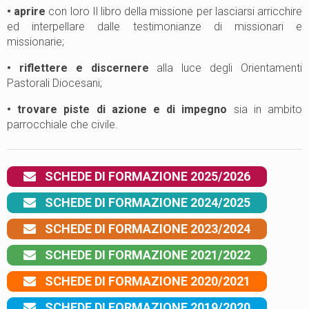
• aprire
con loro Il libro della missione per lasciarsi arricchire
ed interpellare dalle testimonianze di missionari e
missionarie;
• riflettere e discernere
alla luce degli Orientamenti
Pastorali Diocesani;
• trovare piste di azione e di impegno
sia in ambito
parrocchiale che civile.
SCHEDE DI FORMAZIONE 2025/2026
SCHEDE DI FORMAZIONE 2024/2025
SCHEDE DI FORMAZIONE 2023/2024
SCHEDE DI FORMAZIONE 2021/2022
SCHEDE DI FORMAZIONE 2020/2021
SCHEDE DI FORMAZIONE 2019/2020