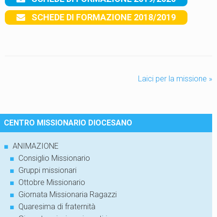
SCHEDE DI FORMAZIONE 2018/2019
Laici per la missione
»
CENTRO MISSIONARIO DIOCESANO
■
ANIMAZIONE
■
Consiglio Missionario
■
Gruppi missionari
■
Ottobre Missionario
■
Giornata Missionaria Ragazzi
■
Quaresima di fraternità