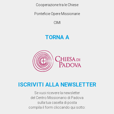
Cooperazione tra le Chiese
Ponteficie Opere Missionarie
CIMI
TORNA A
ISCRIVITI ALLA NEWSLETTER
Se vuoi ricevere la newsletter
del Centro Missionario di Padova
sulla tua casella di posta
compila il form cliccando qui sotto: