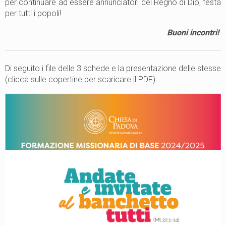
per continuare ad essere annunciatori del Regno di Dio, festa
per tutti i popoli!
Buoni incontri!
Di seguito i file delle 3 schede e la presentazione delle stesse
(clicca sulle copertine per scaricare il PDF):