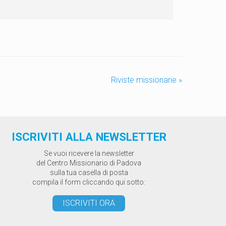
Riviste missionarie
»
ISCRIVITI ALLA NEWSLETTER
Se vuoi ricevere la newsletter
del Centro Missionario di Padova
sulla tua casella di posta
compila il form cliccando qui sotto:
ISCRIVITI ORA