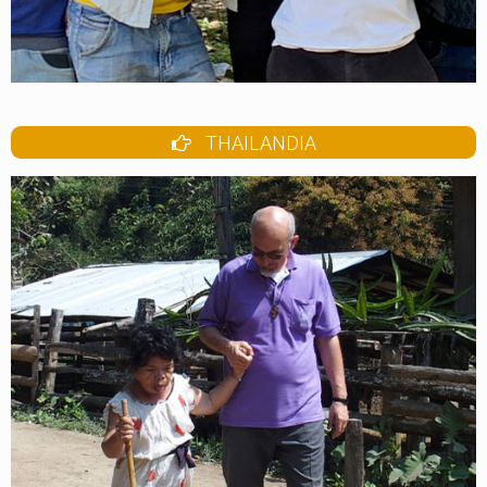
THAILANDIA