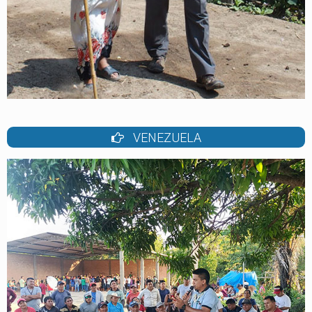
VENEZUELA