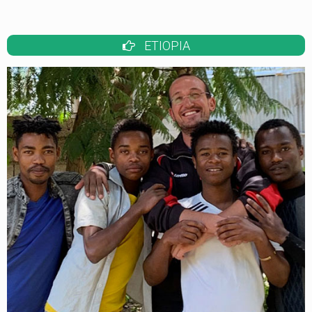
ETIOPIA