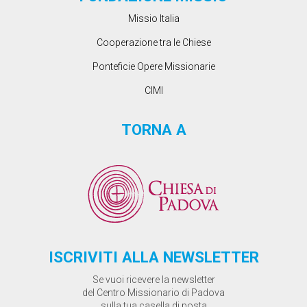
Missio Italia
Cooperazione tra le Chiese
Ponteficie Opere Missionarie
CIMI
TORNA A
ISCRIVITI ALLA NEWSLETTER
Se vuoi ricevere la newsletter
del Centro Missionario di Padova
sulla tua casella di posta