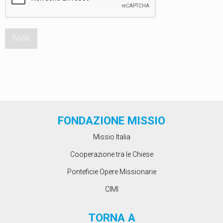
FONDAZIONE MISSIO
Missio Italia
Cooperazione tra le Chiese
Ponteficie Opere Missionarie
CIMI
TORNA A