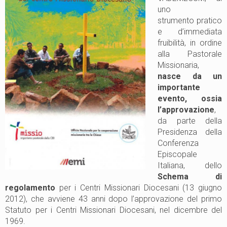
uno
strumento pratico
e d’immediata
fruibilità, in ordine
alla Pastorale
Missionaria,
nasce da un
importante
evento, ossia
l’approvazione
,
da parte della
Presidenza della
Conferenza
Episcopale
Italiana, dello
Schema di
regolamento
per i Centri Missionari Diocesani (13 giugno
2012), che avviene 43 anni dopo l’approvazione del primo
Statuto per i Centri Missionari Diocesani, nel dicembre del
1969.