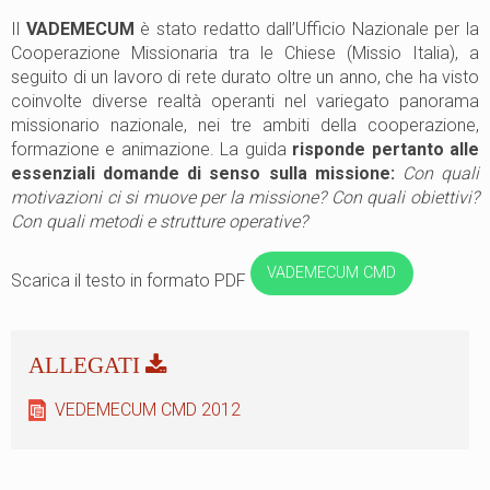
Il
VADEMECUM
è stato redatto dall’Ufficio Nazionale per la
Cooperazione Missionaria tra le Chiese (Missio Italia), a
seguito di un lavoro di rete durato oltre un anno, che ha visto
coinvolte diverse realtà operanti nel variegato panorama
missionario nazionale, nei tre ambiti della cooperazione,
formazione e animazione. La guida
risponde pertanto alle
essenziali domande di senso sulla missione:
Con quali
motivazioni ci si muove per la missione? Con quali obiettivi?
Con quali metodi e strutture operative?
VADEMECUM CMD
Scarica il testo in formato PDF
VEDEMECUM CMD 2012