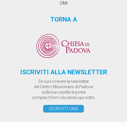
CIMI
TORNA A
ISCRIVITI ALLA NEWSLETTER
Se vuoi ricevere la newsletter
del Centro Missionario di Padova
sulla tua casella di posta
compila il form cliccando qui sotto:
ISCRIVITI ORA