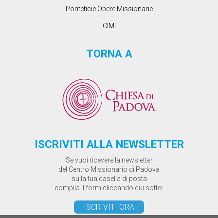
Ponteficie Opere Missionarie
CIMI
TORNA A
ISCRIVITI ALLA NEWSLETTER
Se vuoi ricevere la newsletter
del Centro Missionario di Padova
sulla tua casella di posta
compila il form cliccando qui sotto:
ISCRIVITI ORA