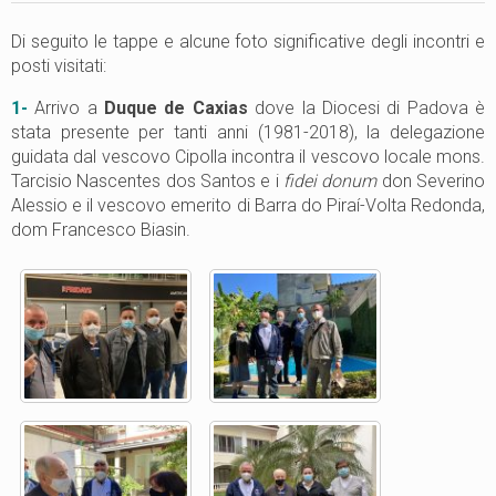
Di seguito le tappe e alcune foto significative degli incontri e
posti visitati:
1-
Arrivo a
Duque de Caxias
dove la Diocesi di Padova è
stata presente per tanti anni (1981-2018), la delegazione
guidata dal vescovo Cipolla incontra il vescovo locale mons.
Tarcisio Nascentes dos Santos e i
fidei donum
don Severino
Alessio e il vescovo emerito di Barra do Piraí-Volta Redonda,
dom Francesco Biasin.