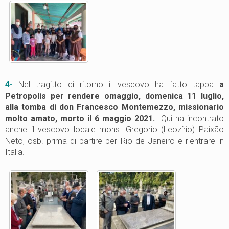
4-
Nel tragitto di ritorno il vescovo ha fatto tappa
a
Petropolis per rendere omaggio, domenica 11 luglio,
alla tomba di don Francesco Montemezzo, missionario
molto amato, morto il 6 maggio 2021.
Qui ha incontrato
anche il vescovo locale mons. Gregorio (Leozírio) Paixão
Neto, osb. prima di partire per Rio de Janeiro e rientrare in
Italia.