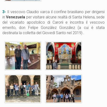
3-
Il vescovo Claudio varca il confine brasiliano per dirigersi
in
Venezuela
per visitare alcune realtà di Santa Helena, sede
del vicariato apostolico di Caronì e incontra il vescovo
emerito, don Felipe González González (a cui è stata
destinata la colletta del Giovedì Santo nel 2019) .