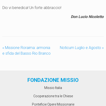
Dio vi benedica! Un forte abbraccio!
Don Lucio Nicoletto
«
Missione Roraima: armonia
Noticum Luglio e Agosto
»
e sfida del Basso Rio Branco
FONDAZIONE MISSIO
Missio Italia
Cooperazione tra le Chiese
Ponteficie Opere Missionarie