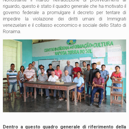
riguardo, questo è stato il quadro generale che ha motivato il
governo federale a promulgare il decreto per tentare di
impedire la violazione dei diritti umani di Immigrati
venezuelani e il collasso economico e sociale dello Stato di
Roraima.
Dentro a questo quadro generale di riferimento della