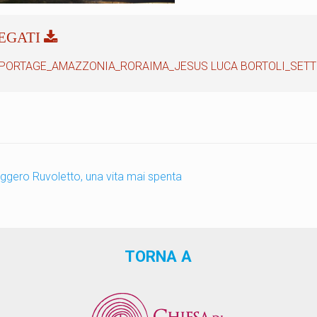
PORTAGE_AMAZZONIA_RORAIMA_JESUS LUCA BORTOLI_SETT
gero Ruvoletto, una vita mai spenta
TORNA A