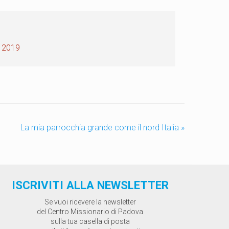
 2019
La mia parrocchia grande come il nord Italia
»
ISCRIVITI ALLA NEWSLETTER
Se vuoi ricevere la newsletter
del Centro Missionario di Padova
sulla tua casella di posta