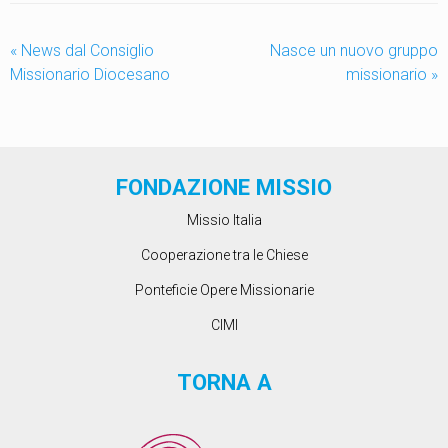
«
News dal Consiglio
Nasce un nuovo gruppo
Missionario Diocesano
missionario
»
FONDAZIONE MISSIO
Missio Italia
Cooperazione tra le Chiese
Ponteficie Opere Missionarie
CIMI
TORNA A