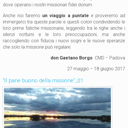
dove operano i nostri missionari fidei donum.
Anche noi faremo
un viaggio a puntate
e proveremo ad
immergerci tra queste parole e questi colori condividendo le
loro prime fatiche missionarie, leggendo tra le righe anche i
silenzi notturni e le loro preoccupazioni, ma anche
raccogliendo con fiducia i nuovi sogni e le nuove speranze
che solo la missione può regalare.
don Gaetano Borgo
CMD – Padova
27 maggio – 18 giugno 2017
“Il pane buono della missione”_01