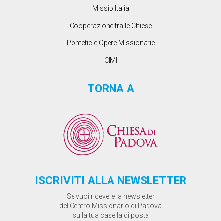
Missio Italia
Cooperazione tra le Chiese
Ponteficie Opere Missionarie
CIMI
TORNA A
ISCRIVITI ALLA NEWSLETTER
Se vuoi ricevere la newsletter
del Centro Missionario di Padova
sulla tua casella di posta