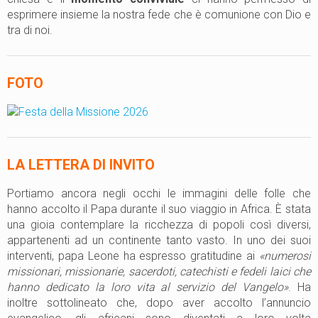
esprimere insieme la nostra fede che è comunione con Dio e
tra di noi.
FOTO
LA LETTERA DI INVITO
Portiamo ancora negli occhi le immagini delle folle che
hanno accolto il Papa durante il suo viaggio in Africa. È stata
una gioia contemplare la ricchezza di popoli così diversi,
appartenenti ad un continente tanto vasto. In uno dei suoi
interventi, papa Leone ha espresso gratitudine ai
«numerosi
missionari, missionarie, sacerdoti, catechisti e fedeli laici che
hanno dedicato la loro vita al servizio del Vangelo»
. Ha
inoltre sottolineato che, dopo aver accolto l’annuncio