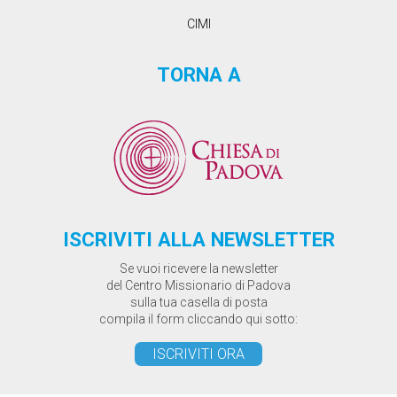
CIMI
TORNA A
ISCRIVITI ALLA NEWSLETTER
Se vuoi ricevere la newsletter
del Centro Missionario di Padova
sulla tua casella di posta
compila il form cliccando qui sotto:
ISCRIVITI ORA