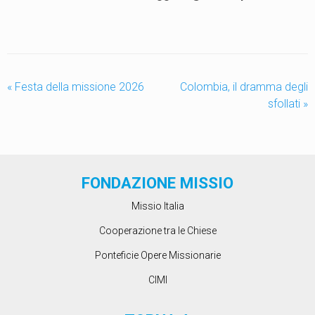
«
Festa della missione 2026
Colombia, il dramma degli
sfollati
»
FONDAZIONE MISSIO
Missio Italia
Cooperazione tra le Chiese
Ponteficie Opere Missionarie
CIMI