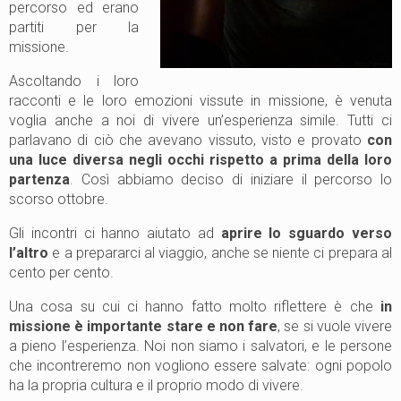
percorso ed erano
partiti per la
missione.
Ascoltando i loro
racconti e le loro emozioni vissute in missione, è venuta
voglia anche a noi di vivere un’esperienza simile. Tutti ci
parlavano di ciò che avevano vissuto, visto e provato
con
una luce diversa negli occhi rispetto a prima della loro
partenza
. Così abbiamo deciso di iniziare il percorso lo
scorso ottobre.
Gli incontri ci hanno aiutato ad
aprire lo sguardo verso
l’altro
e a prepararci al viaggio, anche se niente ci prepara al
cento per cento.
Una cosa su cui ci hanno fatto molto riflettere è che
in
missione è importante stare e non fare
, se si vuole vivere
a pieno l’esperienza. Noi non siamo i salvatori, e le persone
che incontreremo non vogliono essere salvate: ogni popolo
ha la propria cultura e il proprio modo di vivere.