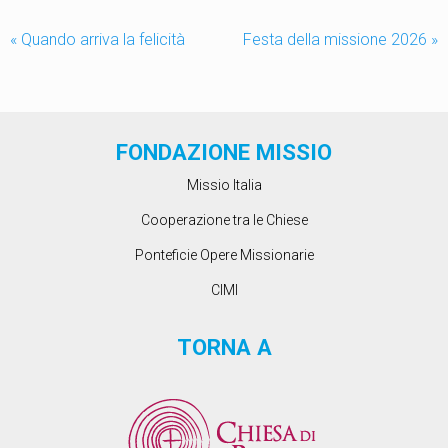
«
Quando arriva la felicità
Festa della missione 2026
»
FONDAZIONE MISSIO
Missio Italia
Cooperazione tra le Chiese
Ponteficie Opere Missionarie
CIMI
TORNA A