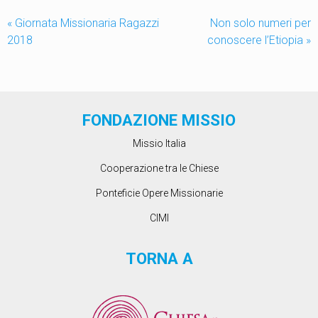
«
Giornata Missionaria Ragazzi
Non solo numeri per
2018
conoscere l’Etiopia
»
FONDAZIONE MISSIO
Missio Italia
Cooperazione tra le Chiese
Ponteficie Opere Missionarie
CIMI
TORNA A