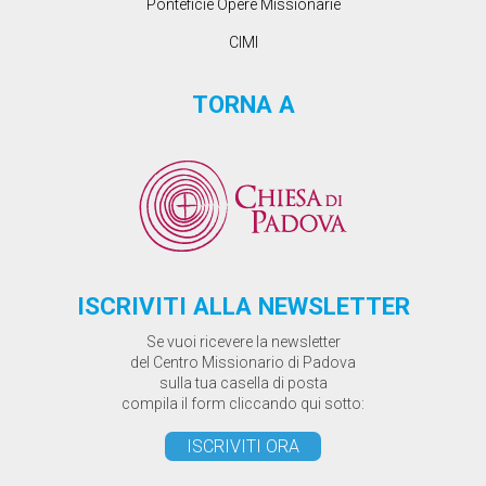
Ponteficie Opere Missionarie
CIMI
TORNA A
ISCRIVITI ALLA NEWSLETTER
Se vuoi ricevere la newsletter
del Centro Missionario di Padova
sulla tua casella di posta
compila il form cliccando qui sotto:
ISCRIVITI ORA