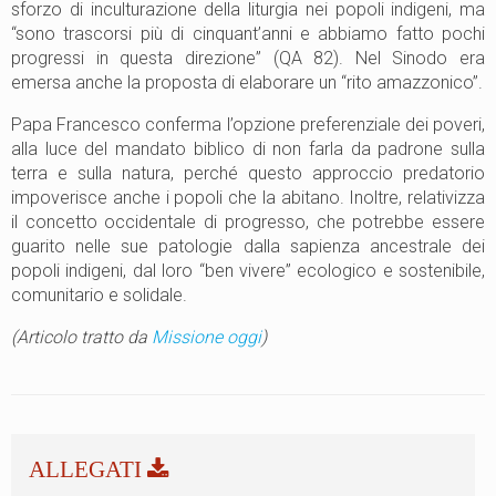
sforzo di inculturazione della liturgia nei popoli indigeni, ma
“sono trascorsi più di cinquant’anni e abbiamo fatto pochi
progressi in questa direzione” (QA 82). Nel Sinodo era
emersa anche la proposta di elaborare un “rito amazzonico”.
Papa Francesco conferma l’opzione preferenziale dei poveri,
alla luce del mandato biblico di non farla da padrone sulla
terra e sulla natura, perché questo approccio predatorio
impoverisce anche i popoli che la abitano. Inoltre, relativizza
il concetto occidentale di progresso, che potrebbe essere
guarito nelle sue patologie dalla sapienza ancestrale dei
popoli indigeni, dal loro “ben vivere” ecologico e sostenibile,
comunitario e solidale.
(Articolo tratto da
Missione oggi
)