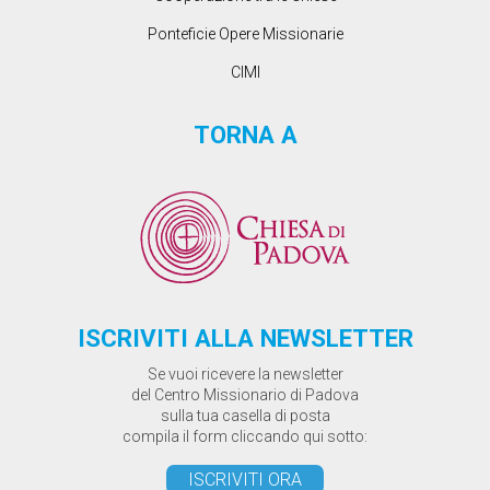
Ponteficie Opere Missionarie
CIMI
TORNA A
ISCRIVITI ALLA NEWSLETTER
Se vuoi ricevere la newsletter
del Centro Missionario di Padova
sulla tua casella di posta
compila il form cliccando qui sotto:
ISCRIVITI ORA