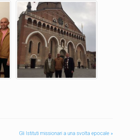
Gli Istituti missionari a una svolta epocale
»