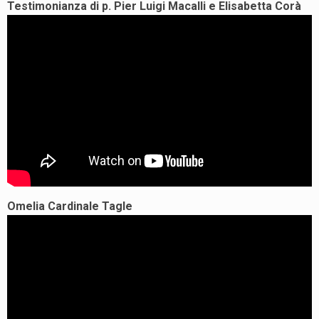
Testimonianza di p. Pier Luigi Macalli e Elisabetta Corà
Omelia Cardinale Tagle