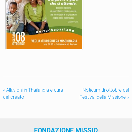
«
Alluvioni in Thailandia e cura
Noticum di ottobre dal
del creato
Festival della Missione
»
FONDAZIONE MISSIO