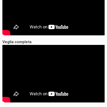
Veglia completa