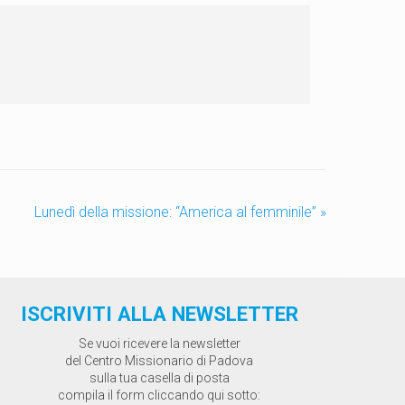
Lunedì della missione: “America al femminile”
»
ISCRIVITI ALLA NEWSLETTER
Se vuoi ricevere la newsletter
del Centro Missionario di Padova
sulla tua casella di posta
compila il form cliccando qui sotto: