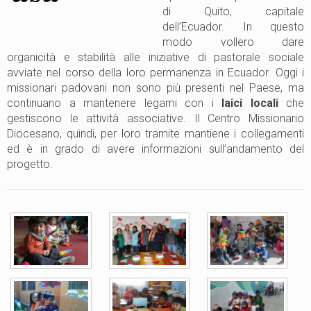
di Quito, capitale
dell’Ecuador. In questo
modo vollero dare
organicità e stabilità alle iniziative di pastorale sociale
avviate nel corso della loro permanenza in Ecuador. Oggi i
missionari padovani non sono più presenti nel Paese, ma
continuano a mantenere legami con i
laici locali
che
gestiscono le attività associative. Il Centro Missionario
Diocesano, quindi, per loro tramite mantiene i collegamenti
ed è in grado di avere informazioni sull’andamento del
progetto.