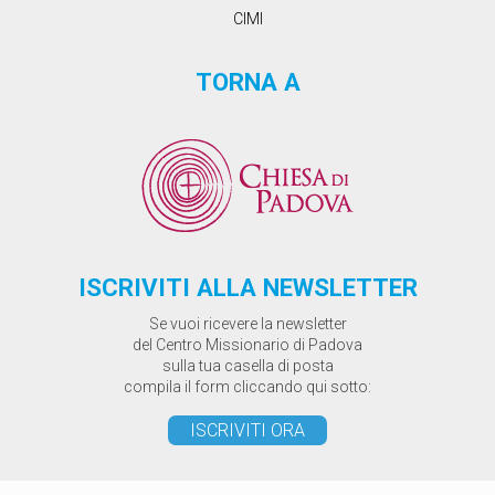
CIMI
TORNA A
ISCRIVITI ALLA NEWSLETTER
Se vuoi ricevere la newsletter
del Centro Missionario di Padova
sulla tua casella di posta
compila il form cliccando qui sotto:
ISCRIVITI ORA