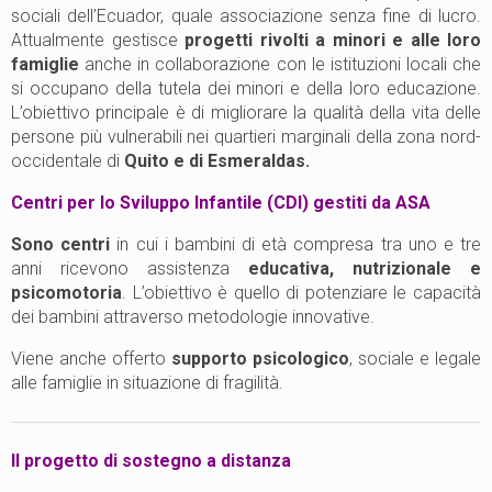
sociali dell’Ecuador, quale associazione senza fine di lucro.
Attualmente gestisce
progetti rivolti a minori e alle loro
famiglie
anche in collaborazione con le istituzioni locali che
si occupano della tutela dei minori e della loro educazione.
L’obiettivo principale è di migliorare la qualità della vita delle
persone più vulnerabili nei quartieri marginali della zona nord-
occidentale di
Quito e di Esmeraldas.
Centri per lo Sviluppo Infantile (CDI) gestiti
da ASA
Sono centri
in cui i bambini di età compresa tra uno e tre
anni ricevono assistenza
educativa, nutrizionale e
psicomotoria
. L’obiettivo è quello di potenziare le capacità
dei bambini attraverso metodologie innovative.
Viene anche offerto
supporto psicologico
, sociale e legale
alle famiglie in situazione di fragilità.
Il progetto di sostegno a distanza