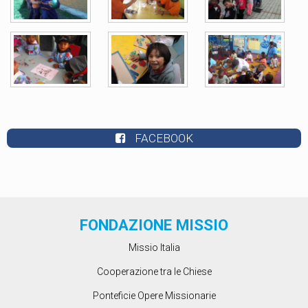
FACEBOOK
FONDAZIONE MISSIO
Missio Italia
Cooperazione tra le Chiese
Ponteficie Opere Missionarie