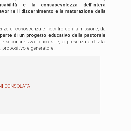
sabilità e la consapevolezza dell’intera
avorire il discernimento e la maturazione della
nze di conoscenza e incontro con la missione, da
parte di un progetto educativo della pastorale
 concretizza in uno stile, di presenza e di vita,
, propositivo e generatore.
IONI CONSOLATA