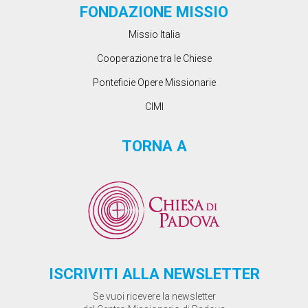
FONDAZIONE MISSIO
Missio Italia
Cooperazione tra le Chiese
Ponteficie Opere Missionarie
CIMI
TORNA A
ISCRIVITI ALLA NEWSLETTER
Se vuoi ricevere la newsletter