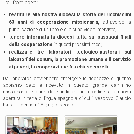
Tre i fronti aperti:
restituire alla nostra diocesi la storia dei ricchissimi
63 anni di cooperazione missionaria,
attraverso la
pubblicazione di un libro e di alcune video interviste
;
tenere informata la diocesi tutta sui passaggi finali
della cooperazione
in questi prossimi mesi
;
realizzare tre laboratori teologico-pastorali sul
laicato fidei donum, la promozione umana e il servizio
ai poveri, la cooperazione fra chiese sorelle.
Dai laboratori dovrebbero emergere le ricchezze di quanto
abbiamo dato e ricevuto in questo grande cammino
missionario e pure delle indicazioni in ordine alla nuova
apertura in terra di lingua spagnola di cui il vescovo Claudio
ha fatto cenno il 18 giugno scorso.