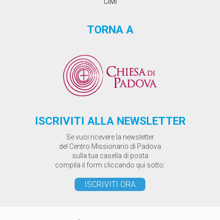
CIMI
TORNA A
ISCRIVITI ALLA NEWSLETTER
Se vuoi ricevere la newsletter
del Centro Missionario di Padova
sulla tua casella di posta
compila il form cliccando qui sotto:
ISCRIVITI ORA