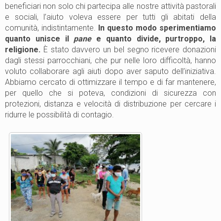
beneficiari non solo chi partecipa alle nostre attività pastorali
e sociali, l’aiuto voleva essere per tutti gli abitati della
comunità, indistintamente.
In questo modo sperimentiamo
quanto unisce il
pane
e quanto divide, purtroppo, la
religione.
È stato davvero un bel segno ricevere donazioni
dagli stessi parrocchiani, che pur nelle loro difficoltà, hanno
voluto collaborare agli aiuti dopo aver saputo dell’iniziativa.
Abbiamo cercato di ottimizzare il tempo e di far mantenere,
per quello che si poteva, condizioni di sicurezza con
protezioni, distanza e velocità di distribuzione per cercare i
ridurre le possibilità di contagio.