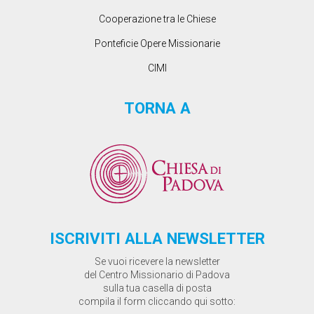
Cooperazione tra le Chiese
Ponteficie Opere Missionarie
CIMI
TORNA A
ISCRIVITI ALLA NEWSLETTER
Se vuoi ricevere la newsletter
del Centro Missionario di Padova
sulla tua casella di posta
compila il form cliccando qui sotto: