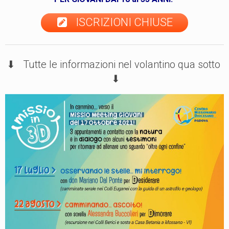
ISCRIZIONI CHIUSE
⬇ Tutte le informazioni nel volantino qua sotto
⬇