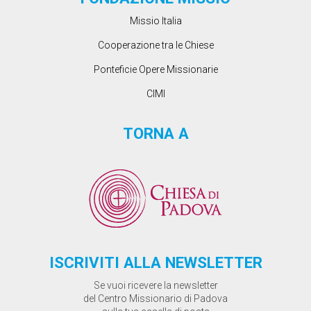
Missio Italia
Cooperazione tra le Chiese
Ponteficie Opere Missionarie
CIMI
TORNA A
ISCRIVITI ALLA NEWSLETTER
Se vuoi ricevere la newsletter
del Centro Missionario di Padova