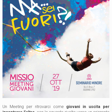
Un Meeting per ritrovarci come
giovani in uscita per