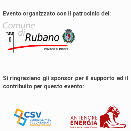
Evento organizzato con il patrocinio del:
Si ringraziano gli sponsor per il supporto ed il
contribuito per questo evento: