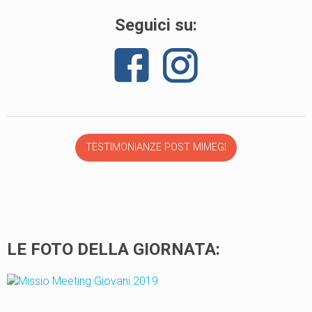
Seguici su:
TESTIMONIANZE POST MIMEGI
LE FOTO DELLA GIORNATA: