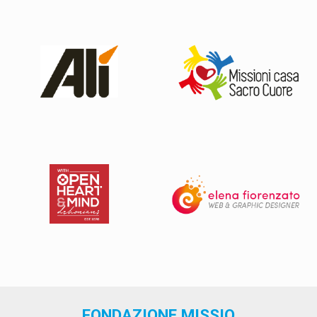
FONDAZIONE MISSIO