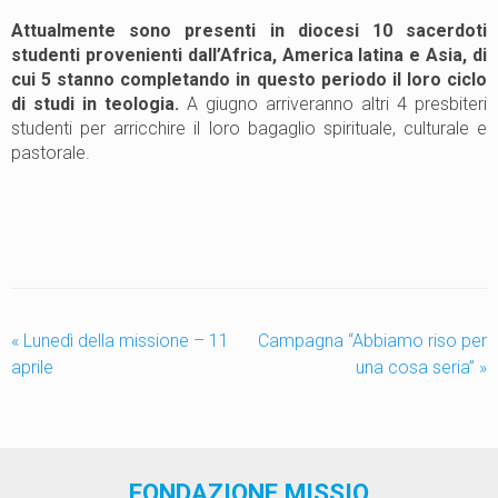
Attualmente sono presenti in diocesi 10 sacerdoti
studenti provenienti dall’Africa, America latina e Asia, di
cui 5 stanno completando in questo periodo il loro ciclo
di studi in teologia.
A giugno arriveranno altri 4 presbiteri
studenti per arricchire il loro bagaglio spirituale, culturale e
pastorale.
«
Lunedì della missione – 11
Campagna “Abbiamo riso per
aprile
una cosa seria”
»
FONDAZIONE MISSIO