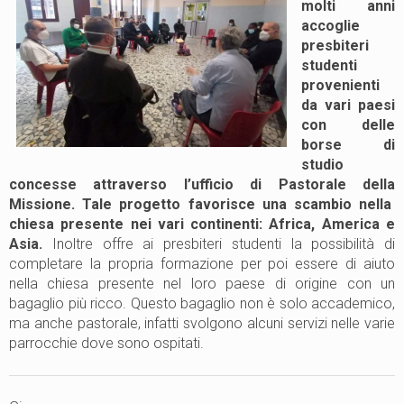
molti anni
accoglie
presbiteri
studenti
provenienti
da vari paesi
con delle
borse di
studio
concesse attraverso l’ufficio di Pastorale della
Missione. Tale progetto favorisce una scambio nella
chiesa presente nei vari continenti: Africa, America e
Asia.
Inoltre offre ai presbiteri studenti la possibilità di
completare la propria formazione per poi essere di aiuto
nella chiesa presente nel loro paese di origine con un
bagaglio più ricco. Questo bagaglio non è solo accademico,
ma anche pastorale, infatti svolgono alcuni servizi nelle varie
parrocchie dove sono ospitati.