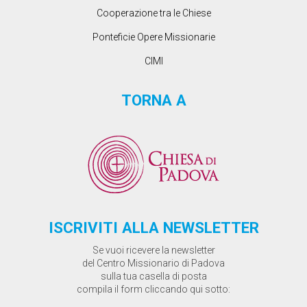
Cooperazione tra le Chiese
Ponteficie Opere Missionarie
CIMI
TORNA A
ISCRIVITI ALLA NEWSLETTER
Se vuoi ricevere la newsletter
del Centro Missionario di Padova
sulla tua casella di posta
compila il form cliccando qui sotto: