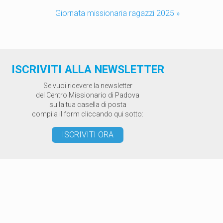
Giornata missionaria ragazzi 2025
»
ISCRIVITI ALLA NEWSLETTER
Se vuoi ricevere la newsletter
del Centro Missionario di Padova
sulla tua casella di posta
compila il form cliccando qui sotto:
ISCRIVITI ORA