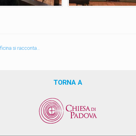
ficina si racconta…
TORNA A