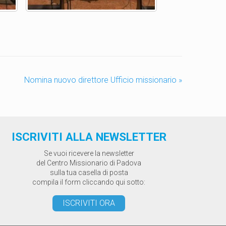
Nomina nuovo direttore Ufficio missionario
»
ISCRIVITI ALLA NEWSLETTER
Se vuoi ricevere la newsletter
del Centro Missionario di Padova
sulla tua casella di posta
compila il form cliccando qui sotto:
ISCRIVITI ORA