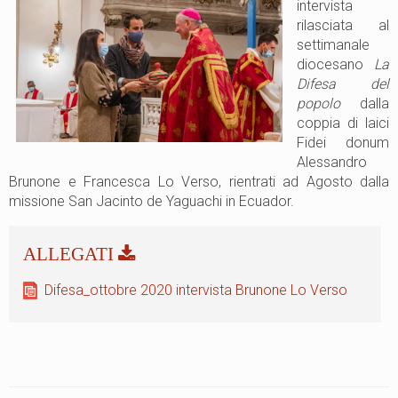
intervista
rilasciata al
settimanale
diocesano
La
Difesa del
popolo
dalla
coppia di laici
Fidei donum
Alessandro
Brunone e Francesca Lo Verso, rientrati ad Agosto dalla
missione San Jacinto de Yaguachi in Ecuador.
Difesa_ottobre 2020 intervista Brunone Lo Verso