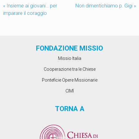
«
Insieme ai giovani… per
Non dimentichiamo p. Gigi
»
imparare il coraggio
FONDAZIONE MISSIO
Missio Italia
Cooperazione tra le Chiese
Ponteficie Opere Missionarie
CIMI
TORNA A