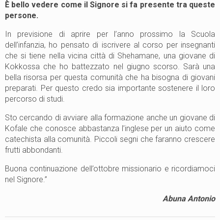
È bello vedere come il Signore si fa presente tra queste
persone.
In previsione di aprire per l’anno prossimo la Scuola
dell’infanzia, ho pensato di iscrivere al corso per insegnanti
che si tiene nella vicina città di Shehamane, una giovane di
Kokkossa che ho battezzato nel giugno scorso. Sarà una
bella risorsa per questa comunità che ha bisogna di giovani
preparati. Per questo credo sia importante sostenere il loro
percorso di studi.
Sto cercando di avviare alla formazione anche un giovane di
Kofale che conosce abbastanza l’inglese per un aiuto come
catechista alla comunità. Piccoli segni che faranno crescere
frutti abbondanti.
Buona continuazione dell’ottobre missionario e ricordiamoci
nel Signore.”
Abuna Antonio