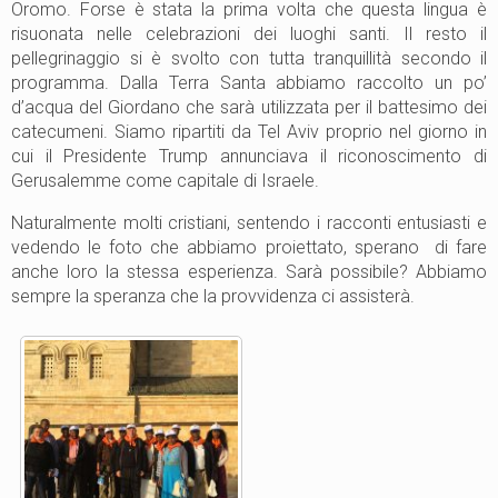
Oromo. Forse è stata la prima volta che questa lingua è
risuonata nelle celebrazioni dei luoghi santi. Il resto il
pellegrinaggio si è svolto con tutta tranquillità secondo il
programma. Dalla Terra Santa abbiamo raccolto un po’
d’acqua del Giordano che sarà utilizzata per il battesimo dei
catecumeni. Siamo ripartiti da Tel Aviv proprio nel giorno in
cui il Presidente Trump annunciava il riconoscimento di
Gerusalemme come capitale di Israele.
Naturalmente molti cristiani, sentendo i racconti entusiasti e
vedendo le foto che abbiamo proiettato, sperano di fare
anche loro la stessa esperienza. Sarà possibile? Abbiamo
sempre la speranza che la provvidenza ci assisterà.