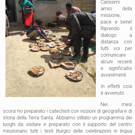
Carissimi
amici della
missione,
pace e bene!
Riprendo il
dialogo a
distanza con
tutti voi per
comunicare
alcuni recenti
e significativi
avvenimenti.
In effetti così
è avvenuto.
Nei mesi
scorsi ho preparato i catechisti con nozioni di geografia e di
storia della Terra Santa. Abbiamo stillato un programma dei
luoghi da visitare e preparato con il supporto del centro
missionario tutti i testi liturgici delle celebrazioni in lingua