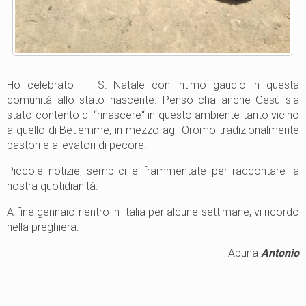
Ho celebrato il S. Natale con intimo gaudio in questa
comunità allo stato nascente. Penso cha anche Gesù sia
stato contento di “rinascere“ in questo ambiente tanto vicino
a quello di Betlemme, in mezzo agli Oromo tradizionalmente
pastori e allevatori di pecore.
Piccole notizie, semplici e frammentate per raccontare la
nostra quotidianità.
A fine gennaio rientro in Italia per alcune settimane, vi ricordo
nella preghiera.
Abuna
Antonio