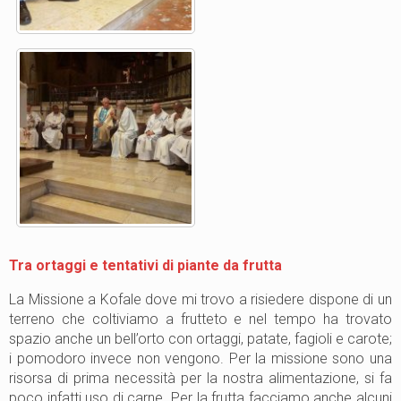
Tra ortaggi e tentativi di piante da frutta
La Missione a Kofale dove mi trovo a risiedere dispone di un
terreno che coltiviamo a frutteto e nel tempo ha trovato
spazio anche un bell’orto con ortaggi, patate, fagioli e carote;
i pomodoro invece non vengono. Per la missione sono una
risorsa di prima necessità per la nostra alimentazione, si fa
poco infatti uso di carne. Per la frutta facciamo anche alcuni