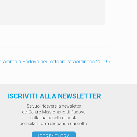
gramma a Padova per l’ottobre straordinario 2019
»
ISCRIVITI ALLA NEWSLETTER
Se vuoi ricevere la newsletter
del Centro Missionario di Padova
sulla tua casella di posta
compila il form cliccando qui sotto:
ISCRIVITI ORA