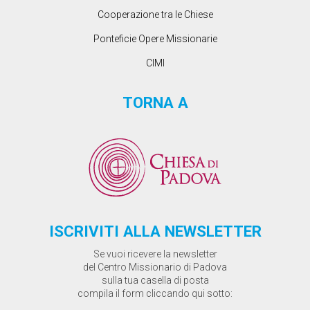
Cooperazione tra le Chiese
Ponteficie Opere Missionarie
CIMI
TORNA A
ISCRIVITI ALLA NEWSLETTER
Se vuoi ricevere la newsletter
del Centro Missionario di Padova
sulla tua casella di posta
compila il form cliccando qui sotto: