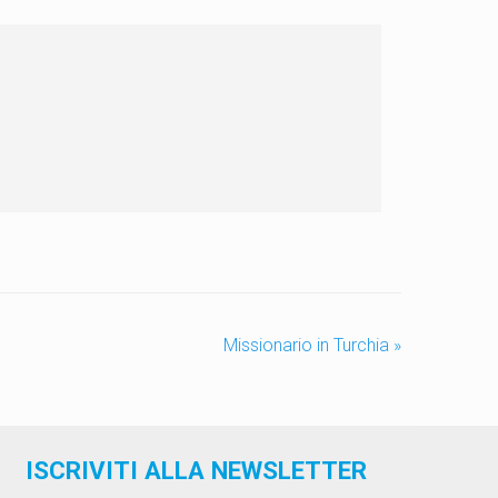
Missionario in Turchia
»
ISCRIVITI ALLA NEWSLETTER