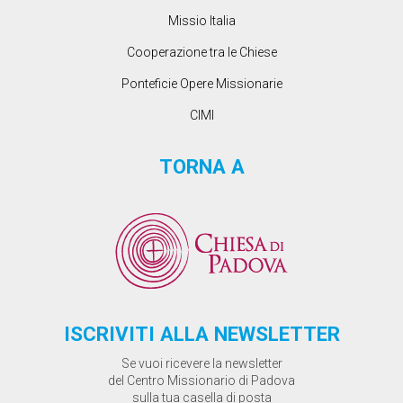
Missio Italia
Cooperazione tra le Chiese
Ponteficie Opere Missionarie
CIMI
TORNA A
ISCRIVITI ALLA NEWSLETTER
Se vuoi ricevere la newsletter
del Centro Missionario di Padova
sulla tua casella di posta