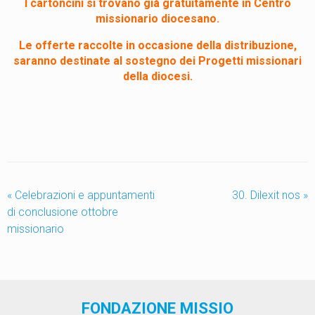
I cartoncini si trovano già gratuitamente in Centro
missionario diocesano.
Le offerte raccolte in occasione della distribuzione,
saranno destinate al sostegno dei Progetti missionari
della diocesi.
«
Celebrazioni e appuntamenti
30. Dilexit nos
»
di conclusione ottobre
missionario
FONDAZIONE MISSIO