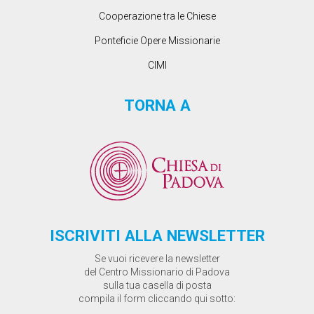
Cooperazione tra le Chiese
Ponteficie Opere Missionarie
CIMI
TORNA A
ISCRIVITI ALLA NEWSLETTER
Se vuoi ricevere la newsletter
del Centro Missionario di Padova
sulla tua casella di posta
compila il form cliccando qui sotto: