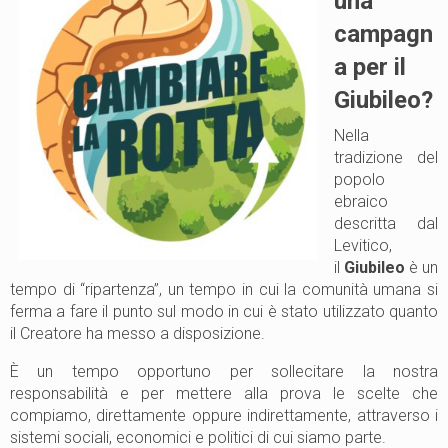
una
campagn
a per il
Giubileo?
Nella
tradizione del
popolo
ebraico
descritta dal
Levitico,
il
Giubileo
è un
tempo di “ripartenza”, un tempo in cui la comunità umana si
ferma a fare il punto sul modo in cui è stato utilizzato quanto
il Creatore ha messo a disposizione.
È un tempo opportuno per sollecitare la nostra
responsabilità e per mettere alla prova le scelte che
compiamo, direttamente oppure indirettamente, attraverso i
sistemi sociali, economici e politici di cui siamo parte.