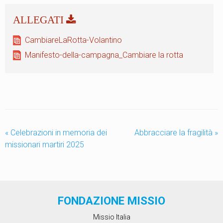
CambiareLaRotta-Volantino
Manifesto-della-campagna_Cambiare la rotta
«
Celebrazioni in memoria dei
Abbracciare la fragilità
»
missionari martiri 2025
FONDAZIONE MISSIO
Missio Italia