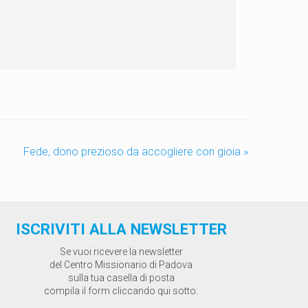
Fede, dono prezioso da accogliere con gioia
»
ISCRIVITI ALLA NEWSLETTER
Se vuoi ricevere la newsletter
del Centro Missionario di Padova
sulla tua casella di posta
compila il form cliccando qui sotto: