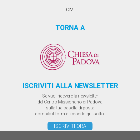
CIMI
TORNA A
ISCRIVITI ALLA NEWSLETTER
Se vuoi ricevere la newsletter
del Centro Missionario di Padova
sulla tua casella di posta
compila il form cliccando qui sotto:
ISCRIVITI ORA