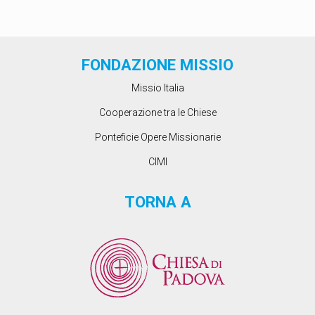
FONDAZIONE MISSIO
Missio Italia
Cooperazione tra le Chiese
Ponteficie Opere Missionarie
CIMI
TORNA A