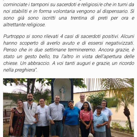
cominciate i tamponi su sacerdoti e religiosi/e che in turni da
noi stabiliti e in forma volontaria vengono al dispensario. Si
sono già sono iscritti una trentina di preti per ora e
altrettante religiose.
Purtroppo si sono rilevati 4 casi di sacerdoti positivi. Alcuni
hanno scoperto di averlo avuto e di essersi negativizzati.
Penso che in due settimane termineremo. Ancora grazie, è
stato un gesto bello, tra l’altro in vista dell’apertura delle
chiese. Un abbraccio. A voi tanti auguri e grazie, un ricordo
nella preghiera”.