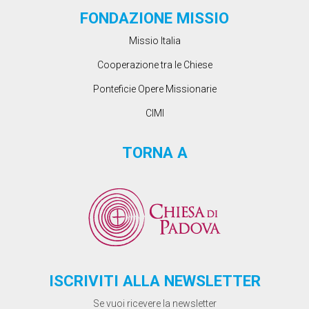
FONDAZIONE MISSIO
Missio Italia
Cooperazione tra le Chiese
Ponteficie Opere Missionarie
CIMI
TORNA A
ISCRIVITI ALLA NEWSLETTER
Se vuoi ricevere la newsletter