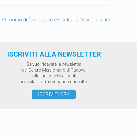
Percorso di formazione e spiritualità Missio adulti
»
ISCRIVITI ALLA NEWSLETTER
Se vuoi ricevere la newsletter
del Centro Missionario di Padova
sulla tua casella di posta
compila il form cliccando qui sotto:
ISCRIVITI ORA