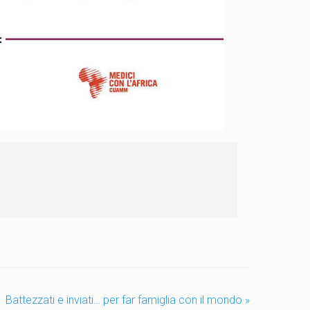
Battezzati e inviati… per far famiglia con il mondo
»