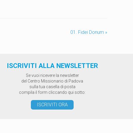
01. Fidei Donum
»
ISCRIVITI ALLA NEWSLETTER
Se vuoi ricevere la newsletter
del Centro Missionario di Padova
sulla tua casella di posta
compila il form cliccando qui sotto:
ISCRIVITI ORA