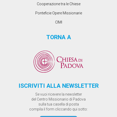
Cooperazione tra le Chiese
Ponteficie Opere Missionarie
CIMI
TORNA A
ISCRIVITI ALLA NEWSLETTER
Se vuoi ricevere la newsletter
del Centro Missionario di Padova
sulla tua casella di posta
compila il form cliccando qui sotto: