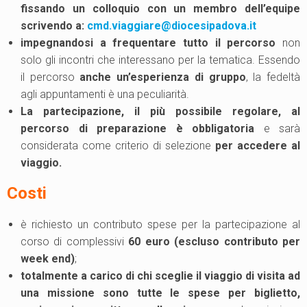
fissando un colloquio con un membro dell’equipe
scrivendo a:
cmd.viaggiare@diocesipadova.it
impegnandosi a frequentare tutto il percorso
non
solo gli incontri che interessano per la tematica. Essendo
il percorso
anche un’esperienza di gruppo
, la fedeltà
agli appuntamenti è una peculiarità.
La partecipazione, il più possibile regolare, al
percorso di preparazione è obbligatoria
e sarà
considerata come criterio di selezione
per accedere al
viaggio.
Costi
è richiesto un contributo spese per la partecipazione al
corso di complessivi
60 euro (escluso contributo per
week end)
;
totalmente a carico di chi sceglie il viaggio di visita ad
una missione sono tutte le spese per biglietto,