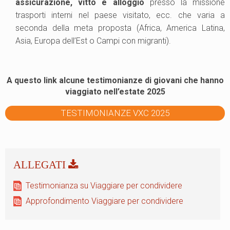
assicurazione, vitto e alloggio
presso la missione
trasporti interni nel paese visitato, ecc. che varia a
seconda della meta proposta (Africa, America Latina,
Asia, Europa dell’Est o Campi con migranti).
A questo link alcune testimonianze di giovani che hanno
viaggiato nell’estate 2025
TESTIMONIANZE VXC 2025
Testimonianza su Viaggiare per condividere
Approfondimento Viaggiare per condividere