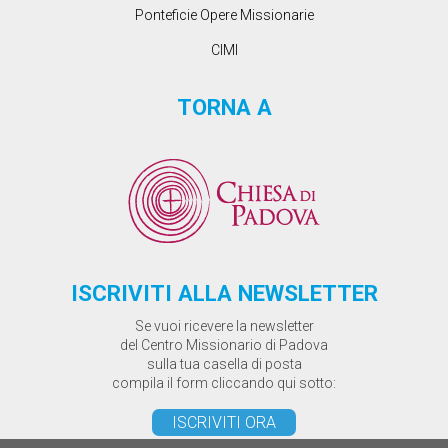
Ponteficie Opere Missionarie
CIMI
TORNA A
ISCRIVITI ALLA NEWSLETTER
Se vuoi ricevere la newsletter
del Centro Missionario di Padova
sulla tua casella di posta
compila il form cliccando qui sotto:
ISCRIVITI ORA